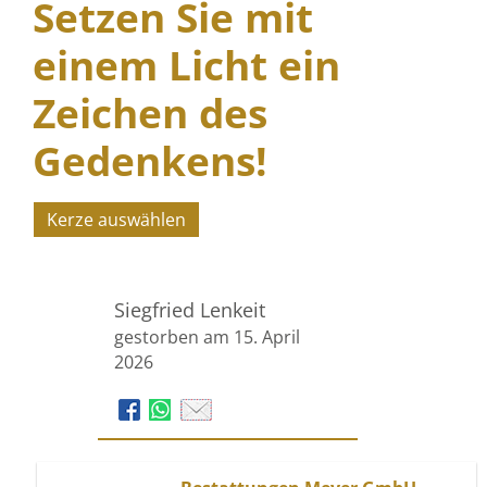
Setzen Sie mit
einem Licht ein
Zeichen des
Gedenkens!
Kerze auswählen
Siegfried Lenkeit
gestorben am 15. April
2026