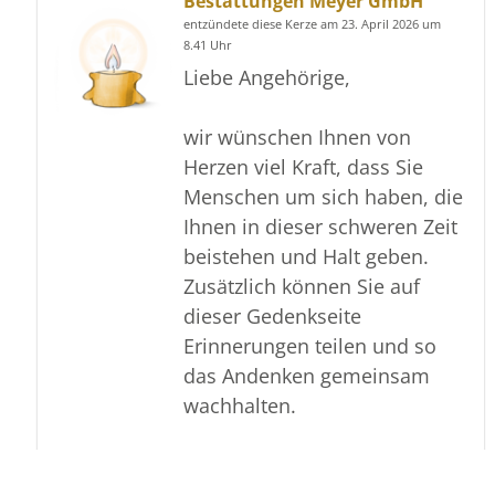
Bestattungen Meyer GmbH
entzündete diese Kerze am 23. April 2026 um
8.41 Uhr
Liebe Angehörige,
wir wünschen Ihnen von
Herzen viel Kraft, dass Sie
Menschen um sich haben, die
Ihnen in dieser schweren Zeit
beistehen und Halt geben.
Zusätzlich können Sie auf
dieser Gedenkseite
Erinnerungen teilen und so
das Andenken gemeinsam
wachhalten.
In tiefer Verbundenheit