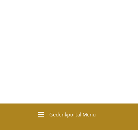
Gedenkportal Menü