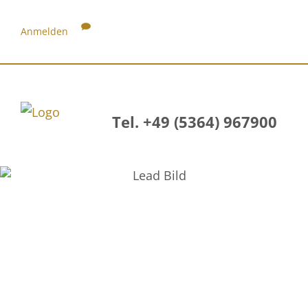
Anmelden
Tel. +49 (5364) 967900