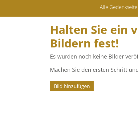
Alle Gedenkseite
Halten Sie ein 
Bildern fest!
Es wurden noch keine Bilder veröf
Machen Sie den ersten Schritt un
Bild hinzufügen