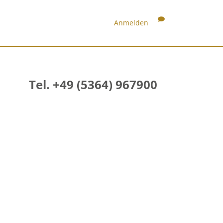
Anmelden
Tel. +49 (5364) 967900