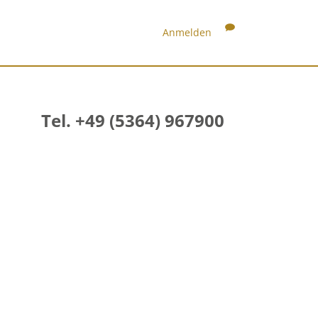
Anmelden
Tel. +49 (5364) 967900