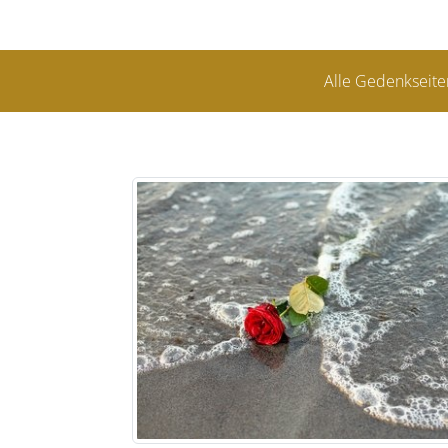
Alle Gedenkseite