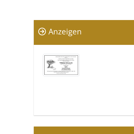
Anzeigen