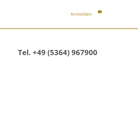
Anmelden
Tel. +49 (5364) 967900