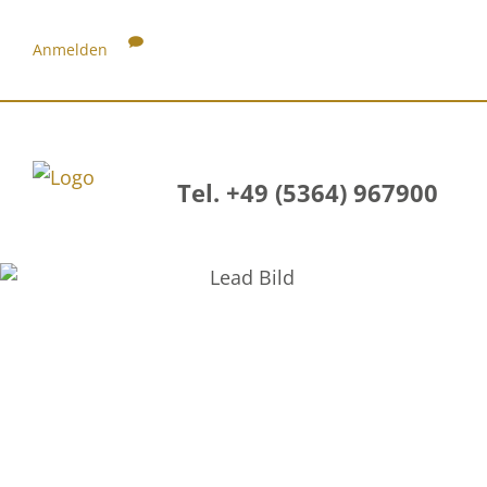
Anmelden
Tel. +49 (5364) 967900