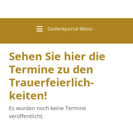
Gedenkportal Menü
Sehen Sie hier die
Termine zu den
Trauer­feierlich­
keiten!
Es wurden noch keine Termine
veröffentlicht.