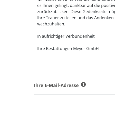
Ihre E-Mail-Adresse
Ich bin damit einverstanden, dass 