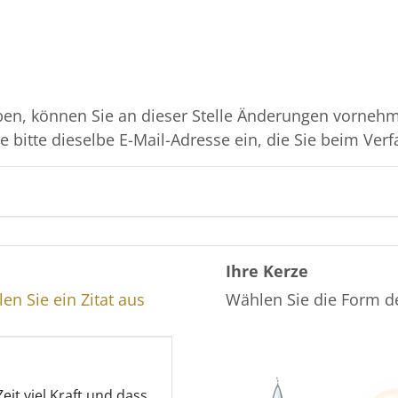
en, können Sie an dieser Stelle Änderungen vornehme
 bitte dieselbe E-Mail-Adresse ein, die Sie beim Verf
Ihre Kerze
en Sie ein Zitat aus
Wählen Sie die Form d