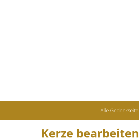
Alle Gedenkseite
Kerze bearbeiten