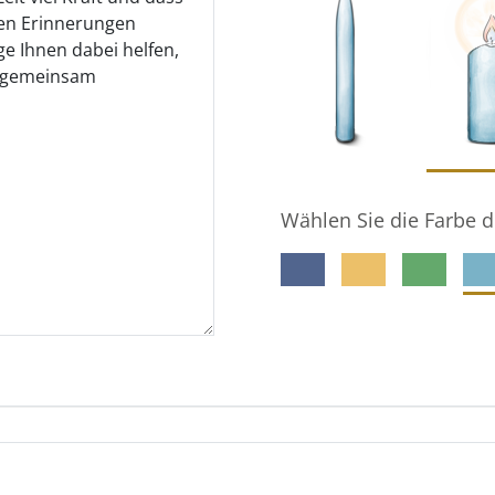
Wählen Sie die Farbe d
meine E-Mail-Adresse gespeichert wird, damit der Ge