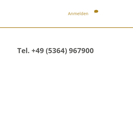
Anmelden
Tel. +49 (5364) 967900