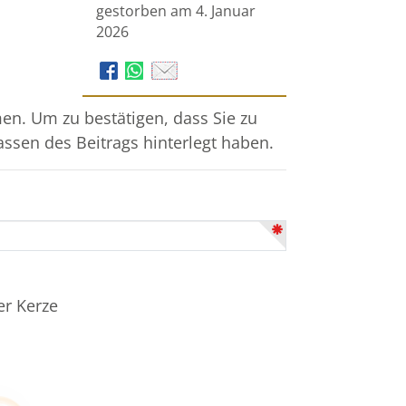
gestorben am 4. Januar
2026
n. Um zu bestätigen, dass Sie zu
assen des Beitrags hinterlegt haben.
er Kerze