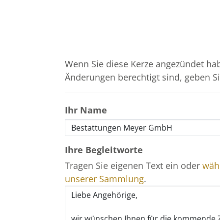
Wenn Sie diese Kerze angezündet hab
Änderungen berechtigt sind, geben Sie
Ihr Name
Ihre Begleitworte
Tragen Sie eigenen Text ein oder
wähl
unserer Sammlung
.