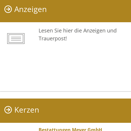
Anzeigen
Lesen Sie hier die Anzeigen und
Trauerpost!
Kerzen
Bestattungen Meyer GmbH