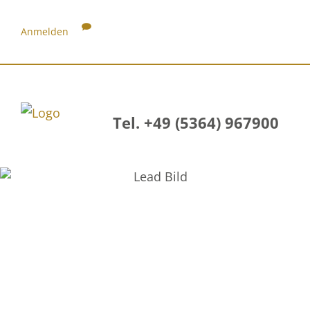
Anmelden
Tel. +49 (5364) 967900