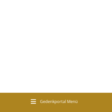
Gedenkportal Menü