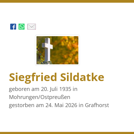
Siegfried Sildatke
geboren am 20. Juli 1935
in
Mohrungen/Ostpreußen
gestorben am 24. Mai 2026
in Grafhorst