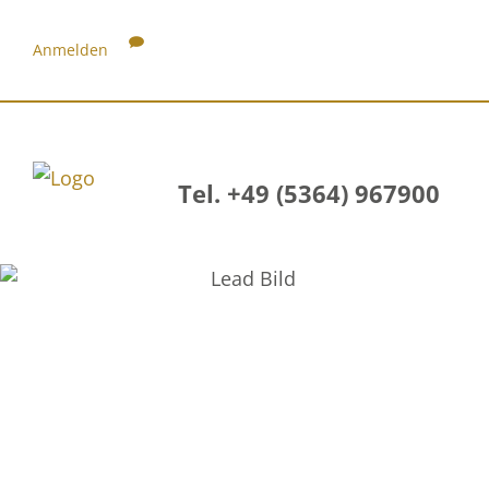
Anmelden
Tel. +49 (5364) 967900