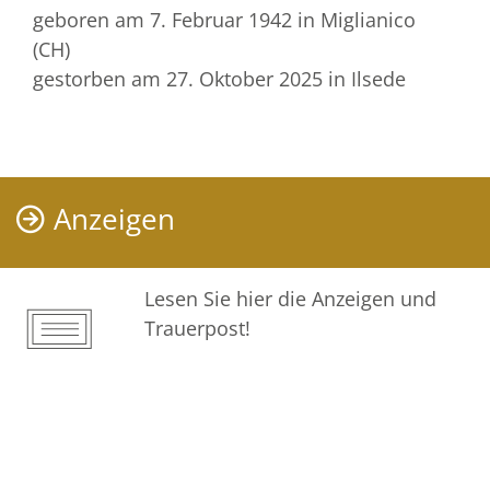
geboren am 7. Februar 1942
in Miglianico
(CH)
gestorben am 27. Oktober 2025
in Ilsede
Anzeigen
Lesen Sie hier die Anzeigen und
Trauerpost!