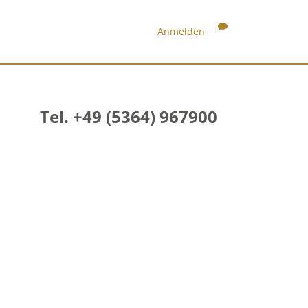
Anmelden
Tel. +49 (5364) 967900