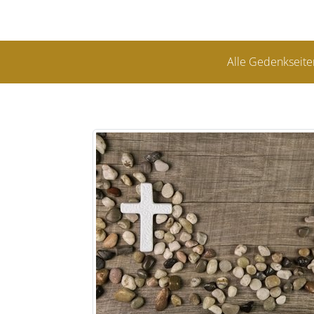
Alle Gedenkseite