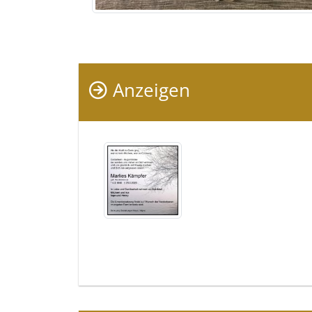
Anzeigen