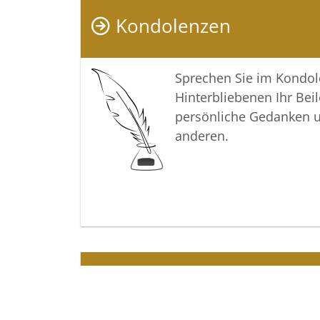
Kondolenzen
Sprechen Sie im Kondo
Hinterbliebenen Ihr Beil
persönliche Gedanken 
anderen.
Termine