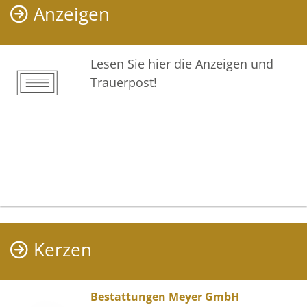
Anzeigen
Lesen Sie hier die Anzeigen und
Trauerpost!
Kerzen
Bestattungen Meyer GmbH