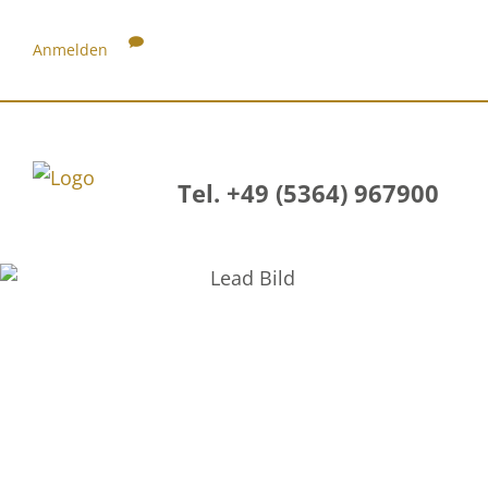
Anmelden
Tel. +49 (5364) 967900