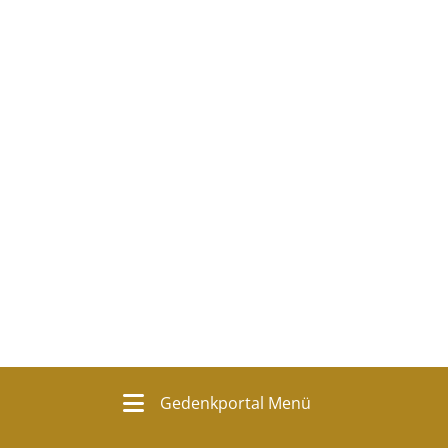
Gedenkportal Menü