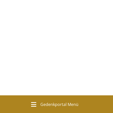
Gedenkportal Menü