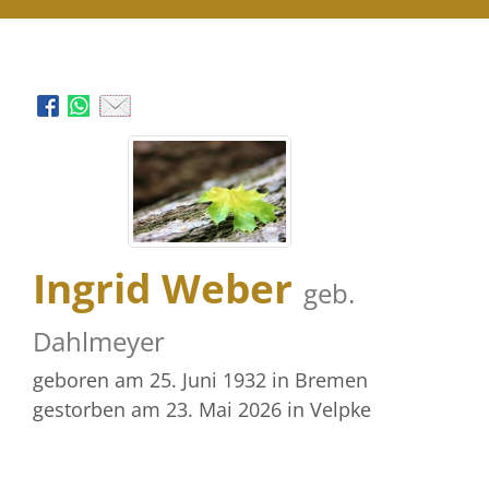
Ingrid Weber
geb.
Dahlmeyer
geboren am 25. Juni 1932
in Bremen
gestorben am 23. Mai 2026
in Velpke