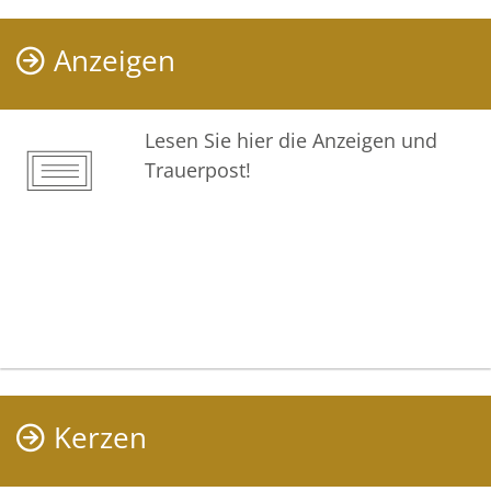
Anzeigen
Lesen Sie hier die Anzeigen und
Trauerpost!
Kerzen