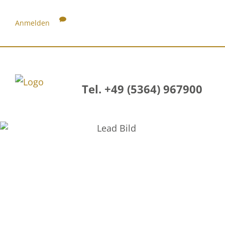
Anmelden
Tel. +49 (5364) 967900