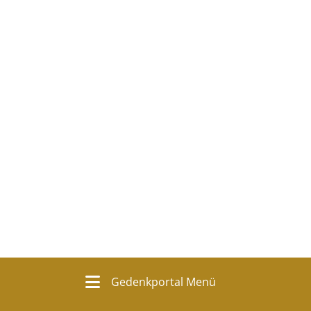
Gedenkportal Menü