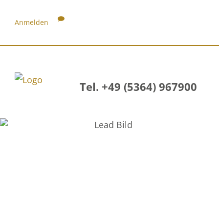
Anmelden
Tel. +49 (5364) 967900