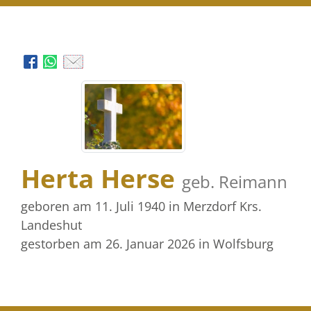
Herta Herse
geb. Reimann
geboren am 11. Juli 1940
in Merzdorf Krs.
Landeshut
gestorben am 26. Januar 2026
in Wolfsburg