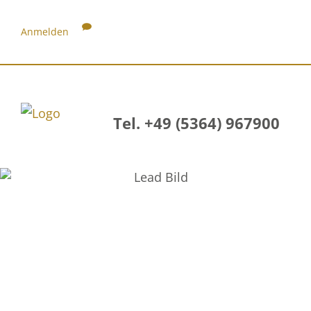
Anmelden
Tel. +49 (5364) 967900