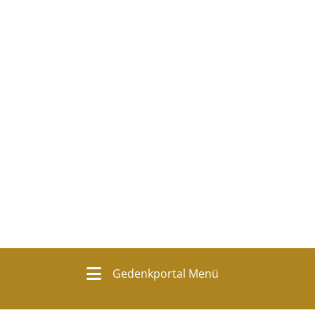
Gedenkportal Menü