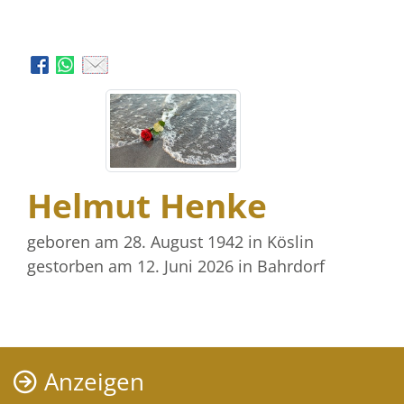
Helmut Henke
geboren am 28. August 1942
in Köslin
gestorben am 12. Juni 2026
in Bahrdorf
Anzeigen