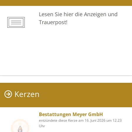
Lesen Sie hier die Anzeigen und
Trauerpost!
Kerzen
Bestattungen Meyer GmbH
entzündete diese Kerze am 16. Juni 2026 um 12.23
Uhr