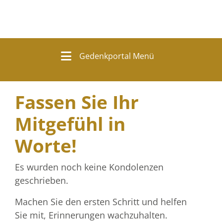
Gedenkportal Menü
Fassen Sie Ihr
Mitgefühl in
Worte!
Es wurden noch keine Kondolenzen
geschrieben.
Machen Sie den ersten Schritt und helfen
Sie mit, Erinnerungen wachzuhalten.