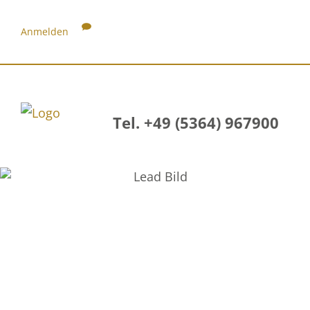
Anmelden
Tel. +49 (5364) 967900