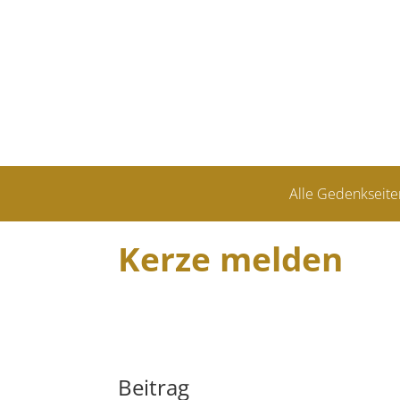
Alle Gedenkseite
Kerze melden
Beitrag