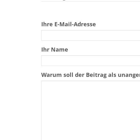
Ihre E-Mail-Adresse
Ihr Name
Warum soll der Beitrag als unan