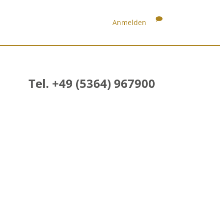
Anmelden
Tel. +49 (5364) 967900