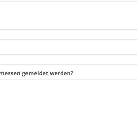
gemessen gemeldet werden?