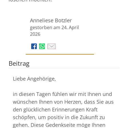
Anneliese Botzler
gestorben am 24. April
2026
Beitrag
Liebe Angehörige,
in diesen Tagen fühlen wir mit Ihnen und
wünschen Ihnen von Herzen, dass Sie aus
den glücklichen Erinnerungen Kraft
schöpfen, um positiv in die Zukunft zu
gehen. Diese Gedenkseite möge Ihnen