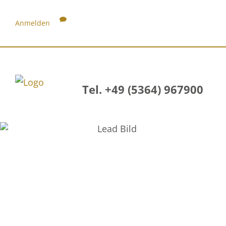
Anmelden
Tel. +49 (5364) 967900