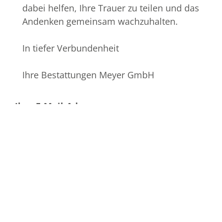
dabei helfen, Ihre Trauer zu teilen und das
Andenken gemeinsam wachzuhalten.
In tiefer Verbundenheit
Ihre Bestattungen Meyer GmbH
Ihre E-Mail-Adresse