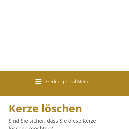
Gedenkportal Menü
Kerze löschen
Sind Sie sicher, dass Sie diese Kerze
löschen möchten?